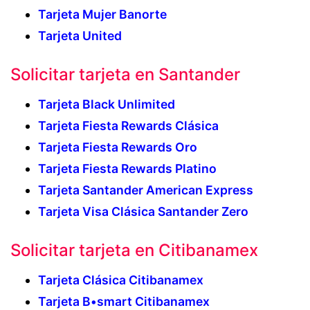
Tarjeta Mujer Banorte
Tarjeta United
Solicitar tarjeta en Santander
Tarjeta Black Unlimited
Tarjeta Fiesta Rewards Clásica
Tarjeta Fiesta Rewards Oro
Tarjeta Fiesta Rewards Platino
Tarjeta Santander American Express
Tarjeta Visa Clásica Santander Zero
Solicitar tarjeta en Citibanamex
Tarjeta Clásica Citibanamex
Tarjeta B•smart Citibanamex