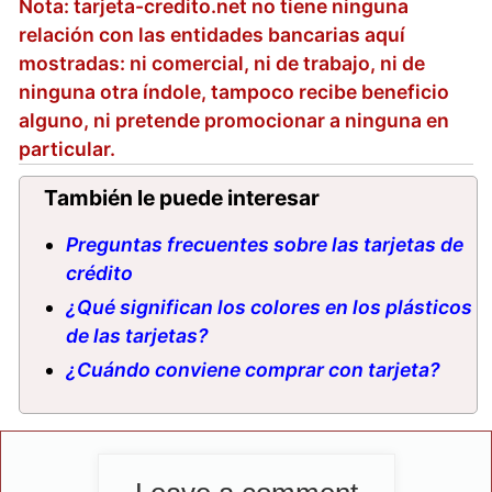
Nota: tarjeta-credito.net no tiene ninguna
relación con las entidades bancarias aquí
mostradas: ni comercial, ni de trabajo, ni de
ninguna otra índole, tampoco recibe beneficio
alguno, ni pretende promocionar a ninguna en
particular.
También le puede interesar
Preguntas frecuentes sobre las tarjetas de
crédito
¿Qué significan los colores en los plásticos
de las tarjetas?
¿Cuándo conviene comprar con tarjeta?