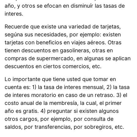
año, y otros se efocan en disminuír las tasas de
interes.
Recuerde que existe una variedad de tarjetas,
segúna sus necesidades, por ejemplo: existen
tarjetas con beneficios en viajes aéreos. Otras
tienen descuentos en gasolineras, otras en
compras de supermercado, en algunas se aplican
descuentos en ciertos comercios, etc.
Lo importante que tiene usted que tomar en
cuenta es: 1) la tasa de interes mensual, 2) la tasa
de interes moratorio en caso de un retraso. 3) el
costo anual de la membresía, la cual, el primer
año es gratis. 4) preguntar si existen algunos
otros cargos, por ejemplo, por consulta de
saldos, por transferencias, por sobregiros, etc.