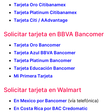
Tarjeta Oro Citibanamex
Tarjeta Platinum Citibanamex
Tarjeta Citi / AAdvantage
Solicitar tarjeta en BBVA Bancomer
Tarjeta Oro Bancomer
Tarjeta Azul BBVA Bancomer
Tarjeta Platinum Bancomer
Tarjeta Educación Bancomer
Mi Primera Tarjeta
Solicitar tarjeta en Walmart
En Mexico por Bancomer
(vía telefónica)
En Costa Rica por BAC Credomatic