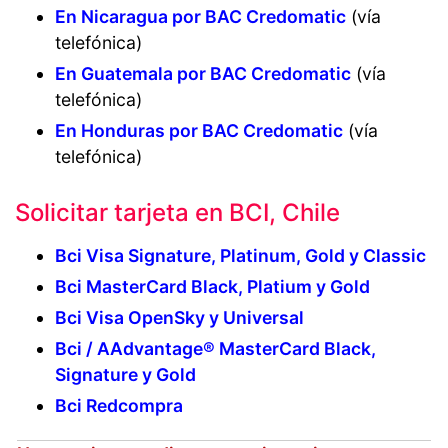
En Nicaragua por BAC Credomatic
(vía
telefónica)
En Guatemala por BAC Credomatic
(vía
telefónica)
En Honduras por BAC Credomatic
(vía
telefónica)
Solicitar tarjeta en BCI, Chile
Bci Visa Signature, Platinum, Gold y Classic
Bci MasterCard Black, Platium y Gold
Bci Visa OpenSky y Universal
Bci / AAdvantage® MasterCard Black,
Signature y Gold
Bci Redcompra