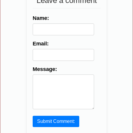
Leave a comment
Name:
Email:
Message:
Submit Comment: