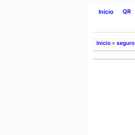
QR
Inicio
Inicio
»
seguro