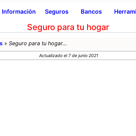
Información
Seguros
Bancos
Herram
Seguro para tu hogar
s
»
Seguro para tu hogar...
Actualizado el 7 de junio 2021