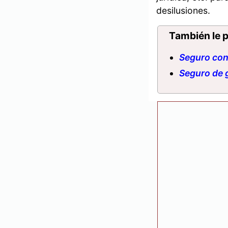
desilusiones.
También le p
Seguro con
Seguro de 