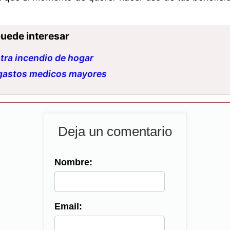
uede interesar
tra incendio de hogar
gastos medicos mayores
Deja un comentario
Nombre:
Email: