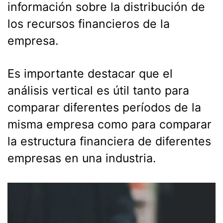
información sobre la distribución de
los recursos financieros de la
empresa.
Es importante destacar que el
análisis vertical es útil tanto para
comparar diferentes períodos de la
misma empresa como para comparar
la estructura financiera de diferentes
empresas en una industria.