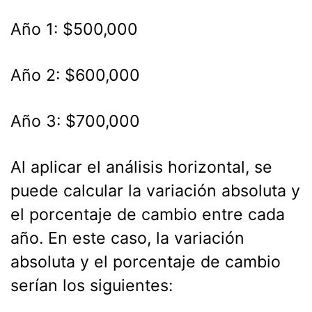
Año 1: $500,000
Año 2: $600,000
Año 3: $700,000
Al aplicar el análisis horizontal, se
puede calcular la variación absoluta y
el porcentaje de cambio entre cada
año. En este caso, la variación
absoluta y el porcentaje de cambio
serían los siguientes: