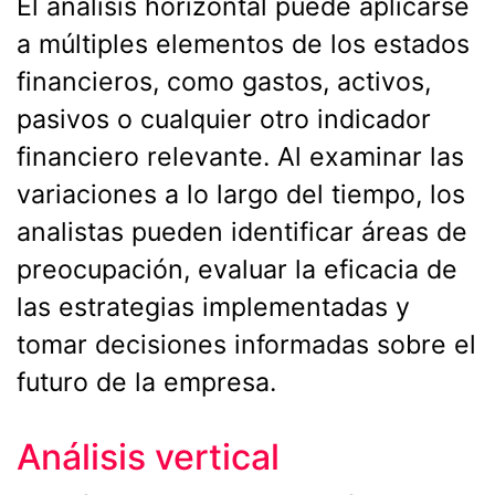
El análisis horizontal puede aplicarse
a múltiples elementos de los estados
financieros, como gastos, activos,
pasivos o cualquier otro indicador
financiero relevante. Al examinar las
variaciones a lo largo del tiempo, los
analistas pueden identificar áreas de
preocupación, evaluar la eficacia de
las estrategias implementadas y
tomar decisiones informadas sobre el
futuro de la empresa.
Análisis vertical