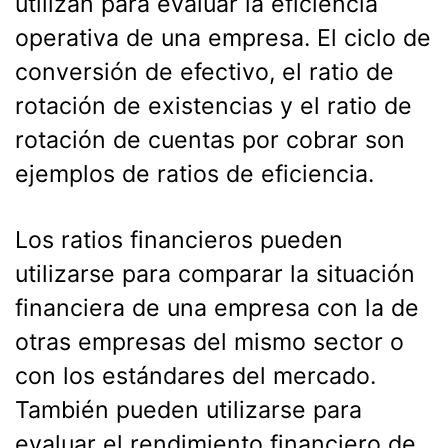
utilizan para evaluar la eficiencia
operativa de una empresa. El ciclo de
conversión de efectivo, el ratio de
rotación de existencias y el ratio de
rotación de cuentas por cobrar son
ejemplos de ratios de eficiencia.
Los ratios financieros pueden
utilizarse para comparar la situación
financiera de una empresa con la de
otras empresas del mismo sector o
con los estándares del mercado.
También pueden utilizarse para
evaluar el rendimiento financiero de