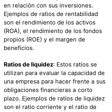
en relación con sus inversiones.
Ejemplos de ratios de rentabilidad
son el rendimiento de los activos
(ROA), el rendimiento de los fondos
propios (ROE) y el margen de
beneficios.
Ratios de liquidez
: Estos ratios se
utilizan para evaluar la capacidad de
una empresa para hacer frente a sus
obligaciones financieras a corto
plazo. Ejemplos de ratios de liquidez
son el ratio corriente y el ratio de