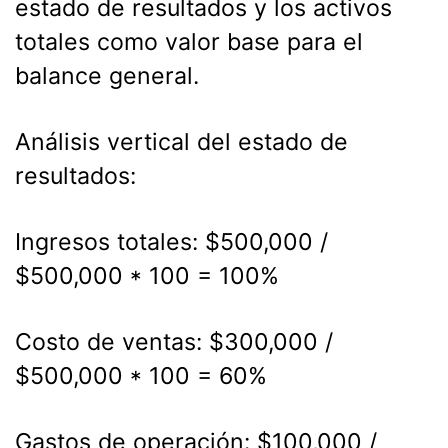
estado de resultados y los activos
totales como valor base para el
balance general.
Análisis vertical del estado de
resultados:
Ingresos totales: $500,000 /
$500,000 * 100 = 100%
Costo de ventas: $300,000 /
$500,000 * 100 = 60%
Gastos de operación: $100,000 /