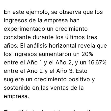
En este ejemplo, se observa que los
ingresos de la empresa han
experimentado un crecimiento
constante durante los últimos tres
años. El análisis horizontal revela que
los ingresos aumentaron un 20%
entre el Año 1 y el Año 2, y un 16.67%
entre el Año 2 y el Año 3. Esto
sugiere un crecimiento positivo y
sostenido en las ventas de la
empresa.