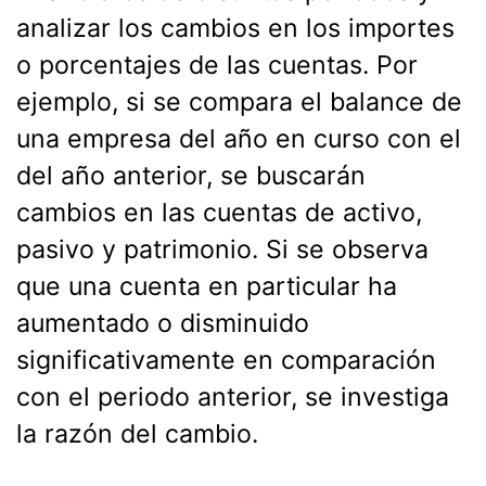
analizar los cambios en los importes
o porcentajes de las cuentas. Por
ejemplo, si se compara el balance de
una empresa del año en curso con el
del año anterior, se buscarán
cambios en las cuentas de activo,
pasivo y patrimonio. Si se observa
que una cuenta en particular ha
aumentado o disminuido
significativamente en comparación
con el periodo anterior, se investiga
la razón del cambio.