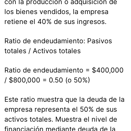
con la producción o adquisición de
los bienes vendidos, la empresa
retiene el 40% de sus ingresos.
Ratio de endeudamiento: Pasivos
totales / Activos totales
Ratio de endeudamiento = $400,000
/ $800,000 = 0.50 (o 50%)
Este ratio muestra que la deuda de la
empresa representa el 50% de sus
activos totales. Muestra el nivel de
financiación mediante deuda de la