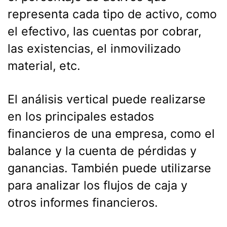
representa cada tipo de activo, como
el efectivo, las cuentas por cobrar,
las existencias, el inmovilizado
material, etc.
El análisis vertical puede realizarse
en los principales estados
financieros de una empresa, como el
balance y la cuenta de pérdidas y
ganancias. También puede utilizarse
para analizar los flujos de caja y
otros informes financieros.