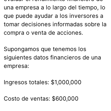
una empresa a lo largo del tiempo, lo
que puede ayudar a los inversores a
tomar decisiones informadas sobre la
compra o venta de acciones.
Supongamos que tenemos los
siguientes datos financieros de una
empresa:
Ingresos totales: $1,000,000
Costo de ventas: $600,000