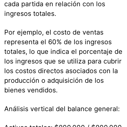
cada partida en relación con los
ingresos totales.
Por ejemplo, el costo de ventas
representa el 60% de los ingresos
totales, lo que indica el porcentaje de
los ingresos que se utiliza para cubrir
los costos directos asociados con la
producción o adquisición de los
bienes vendidos.
Análisis vertical del balance general: