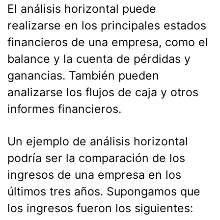
El análisis horizontal puede
realizarse en los principales estados
financieros de una empresa, como el
balance y la cuenta de pérdidas y
ganancias. También pueden
analizarse los flujos de caja y otros
informes financieros.
Un ejemplo de análisis horizontal
podría ser la comparación de los
ingresos de una empresa en los
últimos tres años. Supongamos que
los ingresos fueron los siguientes: