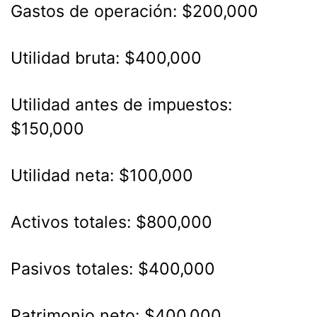
Gastos de operación: $200,000
Utilidad bruta: $400,000
Utilidad antes de impuestos:
$150,000
Utilidad neta: $100,000
Activos totales: $800,000
Pasivos totales: $400,000
Patrimonio neto: $400,000