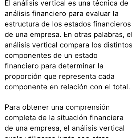
El análisis vertical es una técnica de
análisis financiero para evaluar la
estructura de los estados financieros
de una empresa. En otras palabras, el
análisis vertical compara los distintos
componentes de un estado
financiero para determinar la
proporción que representa cada
componente en relación con el total.
Para obtener una comprensión
completa de la situación financiera
de una empresa, el análisis vertical