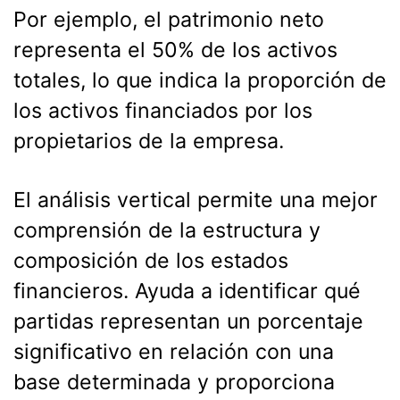
Por ejemplo, el patrimonio neto
representa el 50% de los activos
totales, lo que indica la proporción de
los activos financiados por los
propietarios de la empresa.
El análisis vertical permite una mejor
comprensión de la estructura y
composición de los estados
financieros. Ayuda a identificar qué
partidas representan un porcentaje
significativo en relación con una
base determinada y proporciona