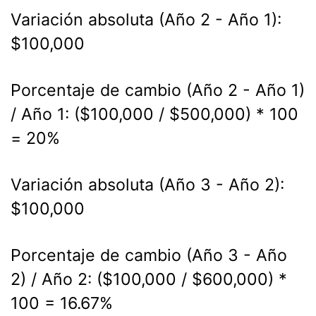
Variación absoluta (Año 2 - Año 1):
$100,000
Porcentaje de cambio (Año 2 - Año 1)
/ Año 1: ($100,000 / $500,000) * 100
= 20%
Variación absoluta (Año 3 - Año 2):
$100,000
Porcentaje de cambio (Año 3 - Año
2) / Año 2: ($100,000 / $600,000) *
100 = 16.67%