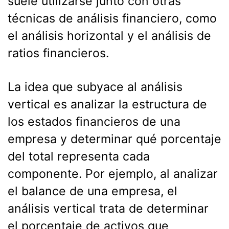
suele utilizarse junto con otras
técnicas de análisis financiero, como
el análisis horizontal y el análisis de
ratios financieros.
La idea que subyace al análisis
vertical es analizar la estructura de
los estados financieros de una
empresa y determinar qué porcentaje
del total representa cada
componente. Por ejemplo, al analizar
el balance de una empresa, el
análisis vertical trata de determinar
el porcentaje de activos que