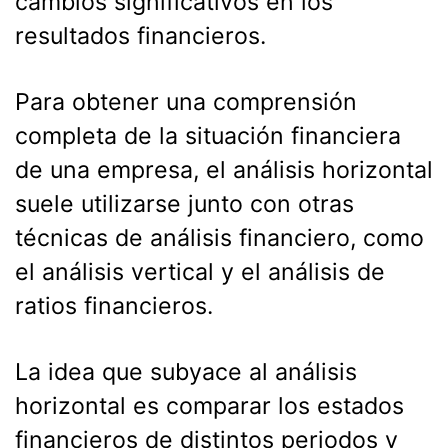
cambios significativos en los
resultados financieros.
Para obtener una comprensión
completa de la situación financiera
de una empresa, el análisis horizontal
suele utilizarse junto con otras
técnicas de análisis financiero, como
el análisis vertical y el análisis de
ratios financieros.
La idea que subyace al análisis
horizontal es comparar los estados
financieros de distintos periodos y