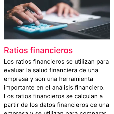
Ratios financieros
Los ratios financieros se utilizan para
evaluar la salud financiera de una
empresa y son una herramienta
importante en el análisis financiero.
Los ratios financieros se calculan a
partir de los datos financieros de una
empresa y se utilizan para comparar