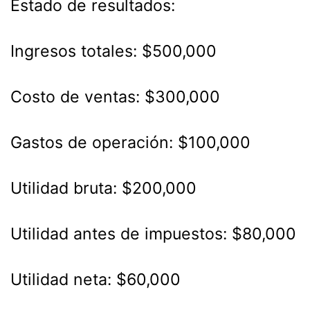
Estado de resultados:
Ingresos totales: $500,000
Costo de ventas: $300,000
Gastos de operación: $100,000
Utilidad bruta: $200,000
Utilidad antes de impuestos: $80,000
Utilidad neta: $60,000