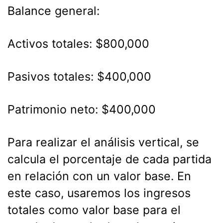
Balance general:
Activos totales: $800,000
Pasivos totales: $400,000
Patrimonio neto: $400,000
Para realizar el análisis vertical, se
calcula el porcentaje de cada partida
en relación con un valor base. En
este caso, usaremos los ingresos
totales como valor base para el