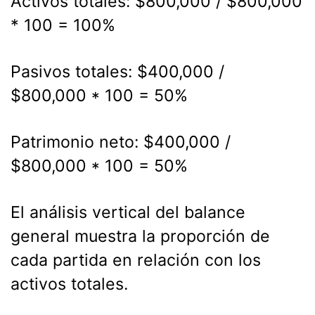
Activos totales: $800,000 / $800,000
* 100 = 100%
Pasivos totales: $400,000 /
$800,000 * 100 = 50%
Patrimonio neto: $400,000 /
$800,000 * 100 = 50%
El análisis vertical del balance
general muestra la proporción de
cada partida en relación con los
activos totales.