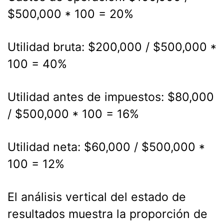
$500,000 * 100 = 20%
Utilidad bruta: $200,000 / $500,000 *
100 = 40%
Utilidad antes de impuestos: $80,000
/ $500,000 * 100 = 16%
Utilidad neta: $60,000 / $500,000 *
100 = 12%
El análisis vertical del estado de
resultados muestra la proporción de