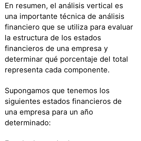
En resumen, el análisis vertical es
una importante técnica de análisis
financiero que se utiliza para evaluar
la estructura de los estados
financieros de una empresa y
determinar qué porcentaje del total
representa cada componente.
Supongamos que tenemos los
siguientes estados financieros de
una empresa para un año
determinado: