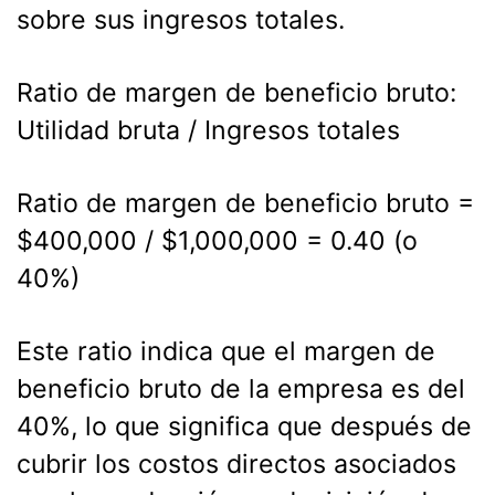
sobre sus ingresos totales.
Ratio de margen de beneficio bruto:
Utilidad bruta / Ingresos totales
Ratio de margen de beneficio bruto =
$400,000 / $1,000,000 = 0.40 (o
40%)
Este ratio indica que el margen de
beneficio bruto de la empresa es del
40%, lo que significa que después de
cubrir los costos directos asociados