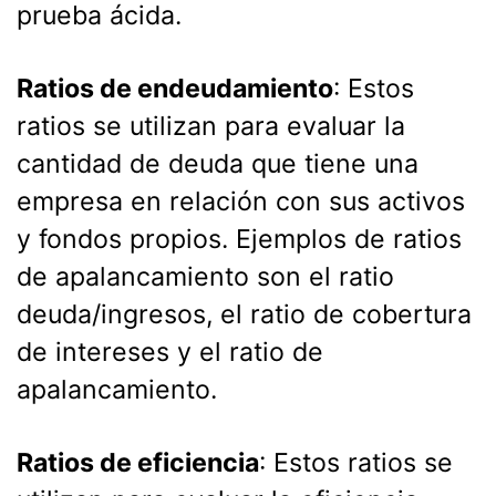
prueba ácida.
Ratios de endeudamiento
: Estos
ratios se utilizan para evaluar la
cantidad de deuda que tiene una
empresa en relación con sus activos
y fondos propios. Ejemplos de ratios
de apalancamiento son el ratio
deuda/ingresos, el ratio de cobertura
de intereses y el ratio de
apalancamiento.
Ratios de eficiencia
: Estos ratios se