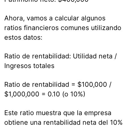
Ahora, vamos a calcular algunos
ratios financieros comunes utilizando
estos datos:
Ratio de rentabilidad: Utilidad neta /
Ingresos totales
Ratio de rentabilidad = $100,000 /
$1,000,000 = 0.10 (o 10%)
Este ratio muestra que la empresa
obtiene una rentabilidad neta del 10%