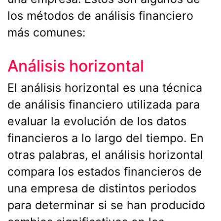
los métodos de análisis financiero
más comunes:
Análisis horizontal
El análisis horizontal es una técnica
de análisis financiero utilizada para
evaluar la evolución de los datos
financieros a lo largo del tiempo. En
otras palabras, el análisis horizontal
compara los estados financieros de
una empresa de distintos periodos
para determinar si se han producido