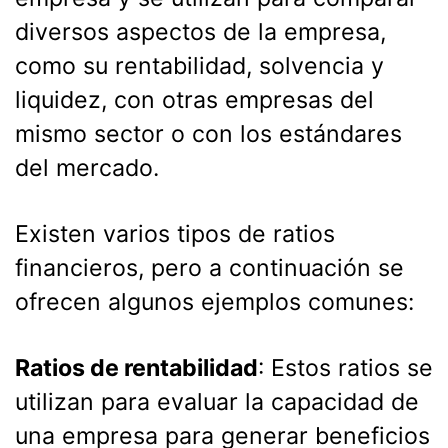
diversos aspectos de la empresa,
como su rentabilidad, solvencia y
liquidez, con otras empresas del
mismo sector o con los estándares
del mercado.
Existen varios tipos de ratios
financieros, pero a continuación se
ofrecen algunos ejemplos comunes:
Ratios de rentabilidad
: Estos ratios se
utilizan para evaluar la capacidad de
una empresa para generar beneficios