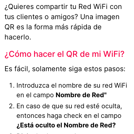
¿Quieres compartir tu Red WiFi con
tus clientes o amigos? Una imagen
QR es la forma más rápida de
hacerlo.
¿Cómo hacer el QR de mi WiFi?
Es fácil, solamente siga estos pasos:
Introduzca el nombre de su red WiFi
en el campo
Nombre de Red"
En caso de que su red esté oculta,
entonces haga check en el campo
¿Está oculto el Nombre de Red?