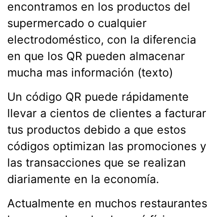
encontramos en los productos del
supermercado o cualquier
electrodoméstico, con la diferencia
en que los QR pueden almacenar
mucha mas información (texto)
Un código QR puede rápidamente
llevar a cientos de clientes a facturar
tus productos debido a que estos
códigos optimizan las promociones y
las transacciones que se realizan
diariamente en la economía.
Actualmente en muchos restaurantes