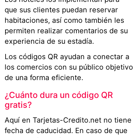
que sus clientes puedan reservar
habitaciones, así como también les
permiten realizar comentarios de su
experiencia de su estadía.
Los códigos QR ayudan a conectar a
los comercios con su público objetivo
de una forma eficiente.
¿Cuánto dura un código QR
gratis?
Aquí en Tarjetas-Credito.net no tiene
fecha de caducidad. En caso de que