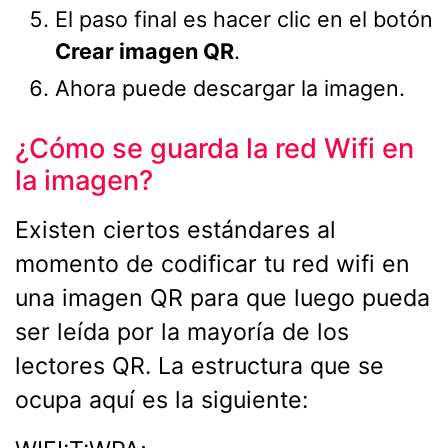
El paso final es hacer clic en el botón
Crear imagen QR
.
Ahora puede descargar la imagen.
¿Cómo se guarda la red Wifi en
la imagen?
Existen ciertos estándares al
momento de codificar tu red wifi en
una imagen QR para que luego pueda
ser leída por la mayoría de los
lectores QR. La estructura que se
ocupa aquí es la siguiente: