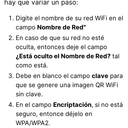
hay que variar un paso:
Digite el nombre de su red WiFi en el
campo
Nombre de Red"
En caso de que su red no esté
oculta, entonces deje el campo
¿Está oculto el Nombre de Red?
tal
como está.
Debe en blanco el campo
clave
para
que se genere una imagen QR WiFi
sin clave.
En el campo
Encriptación
, si no está
seguro, entonce déjelo en
WPA/WPA2.