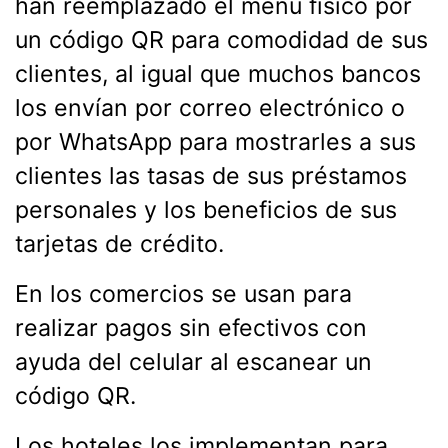
han reemplazado el menú físico por
un código QR para comodidad de sus
clientes, al igual que muchos bancos
los envían por correo electrónico o
por WhatsApp para mostrarles a sus
clientes las tasas de sus préstamos
personales y los beneficios de sus
tarjetas de crédito.
En los comercios se usan para
realizar pagos sin efectivos con
ayuda del celular al escanear un
código QR.
Los hoteles los implementan para