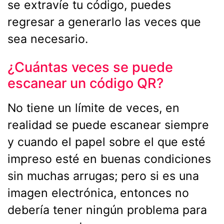
se extravíe tu código, puedes
regresar a generarlo las veces que
sea necesario.
¿Cuántas veces se puede
escanear un código QR?
No tiene un límite de veces, en
realidad se puede escanear siempre
y cuando el papel sobre el que esté
impreso esté en buenas condiciones
sin muchas arrugas; pero si es una
imagen electrónica, entonces no
debería tener ningún problema para